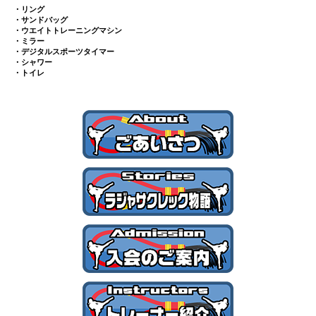
・リング
・サンドバッグ
・ウエイトトレーニングマシン
・ミラー
・デジタルスポーツタイマー
・シャワー
・トイレ